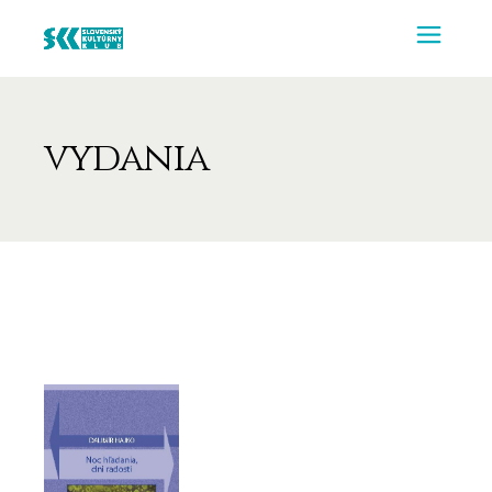
vydania