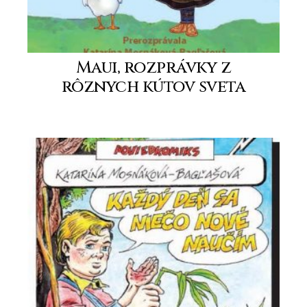
Maui, rozprávky z
rôznych kútov sveta