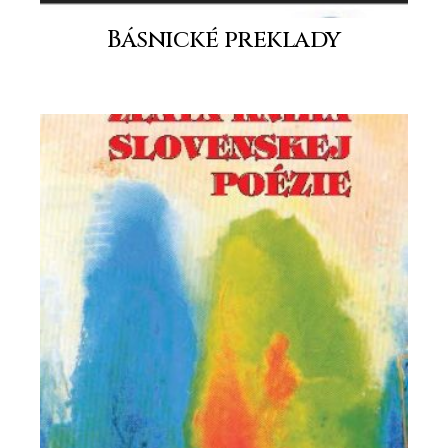
Básnické preklady