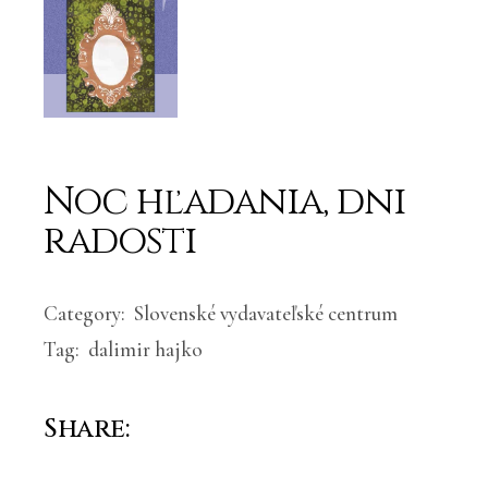
Noc hľadania, dni
radosti
Category:
Slovenské vydavateľské centrum
Tag:
dalimir hajko
Share: