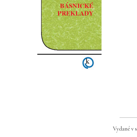
Vydané v 