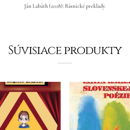
Ján Labáth (2018): Básnické preklady.
Súvisiace produkty