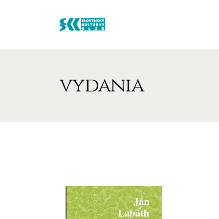
vydania